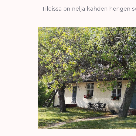
Tiloissa on neljä kahden hengen se