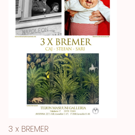
3 x BREMER