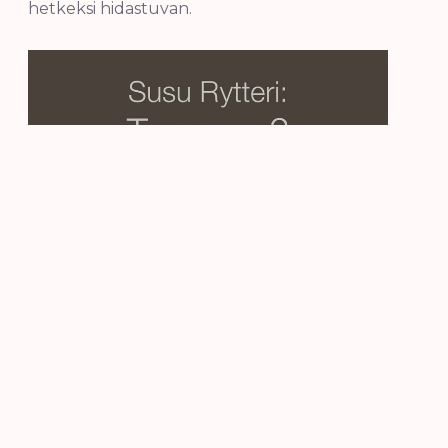
hetkeksi hidastuvan.