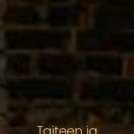
Taiteen ja