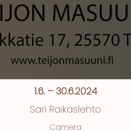
1.6. – 30.6.2024
Sari Raikaslehto
Camera