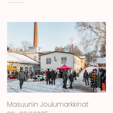
Masuunin Joulumarkkinat