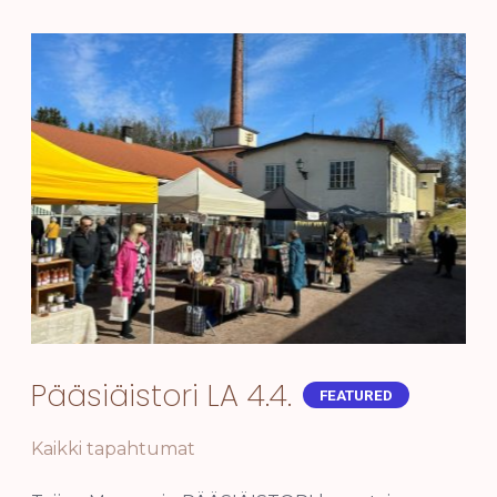
Pääsiäistori LA 4.4.
FEATURED
Kaikki tapahtumat