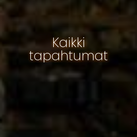
Kaikki
tapahtumat