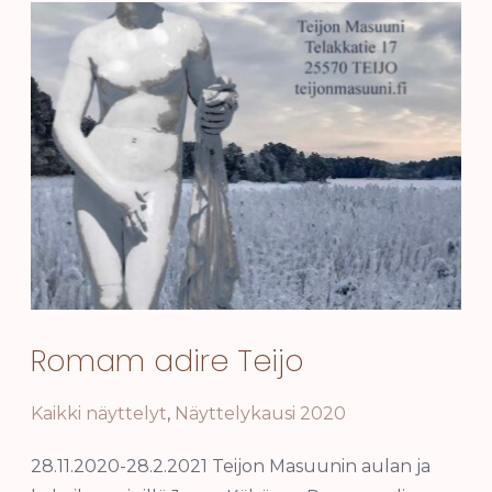
Romam adire Teijo
Kaikki näyttelyt
,
Näyttelykausi 2020
28.11.2020-28.2.2021 Teijon Masuunin aulan ja