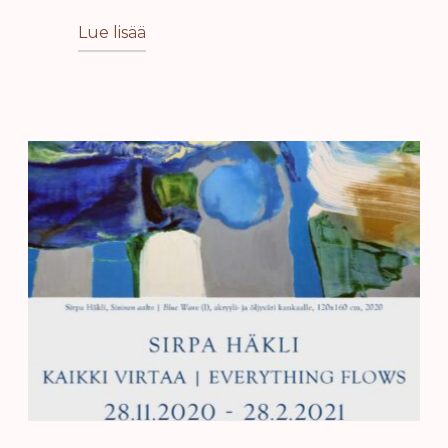
Lue lisää